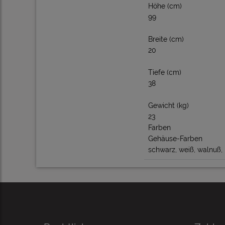
Höhe (cm)
99
Breite (cm)
20
Tiefe (cm)
38
Gewicht (kg)
23
Farben
Gehäuse-Farben
schwarz, weiß, walnuß,