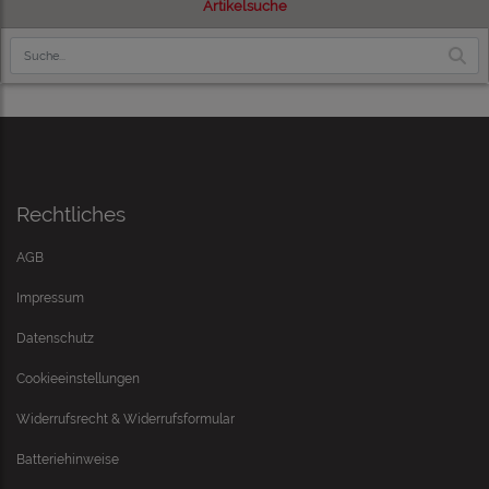
Artikelsuche
Rechtliches
AGB
Impressum
Datenschutz
Cookieeinstellungen
Widerrufsrecht & Widerrufsformular
Batteriehinweise