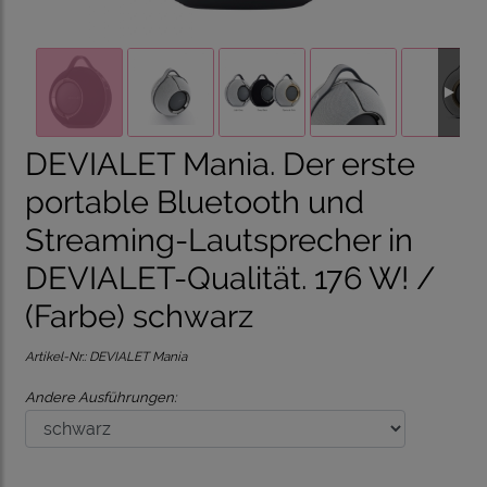
DEVIALET Mania. Der erste
portable Bluetooth und
Streaming-Lautsprecher in
DEVIALET-Qualität. 176 W! /
(Farbe) schwarz
Artikel-Nr.:
DEVIALET Mania
Andere Ausführungen: