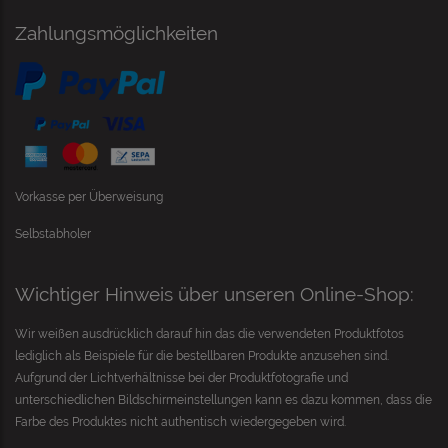
Zahlungsmöglichkeiten
Vorkasse per Überweisung
Selbstabholer
Wichtiger Hinweis über unseren Online-Shop:
Wir weißen ausdrücklich darauf hin das die verwendeten Produktfotos
lediglich als Beispiele für die bestellbaren Produkte anzusehen sind.
Aufgrund der Lichtverhältnisse bei der Produktfotografie und
unterschiedlichen Bildschirmeinstellungen kann es dazu kommen, dass die
Farbe des Produktes nicht authentisch wiedergegeben wird.