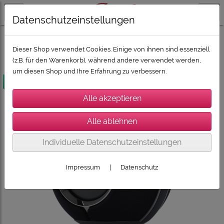
Datenschutzeinstellungen
SONORO, SONOS, DEVIALET, CABASSE
DEVIALET
Dieser Shop verwendet Cookies. Einige von ihnen sind essenziell
(z.B. für den Warenkorb), während andere verwendet werden,
um diesen Shop und Ihre Erfahrung zu verbessern.
versandkostenfrei
Individuelle Datenschutzeinstellungen
Impressum
|
Datenschutz