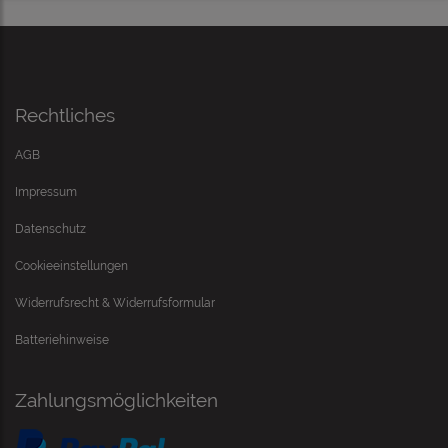
Rechtliches
AGB
Impressum
Datenschutz
Cookieeinstellungen
Widerrufsrecht & Widerrufsformular
Batteriehinweise
Zahlungsmöglichkeiten