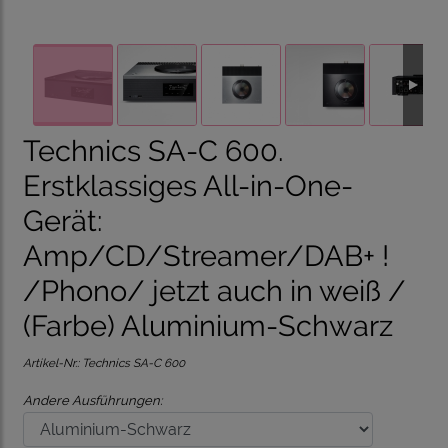
Technics SA-C 600.
Erstklassiges All-in-One-
Gerät:
Amp/CD/Streamer/DAB+ !
/Phono/ jetzt auch in weiß /
(Farbe) Aluminium-Schwarz
Artikel-Nr.:
Technics SA-C 600
Andere Ausführungen: