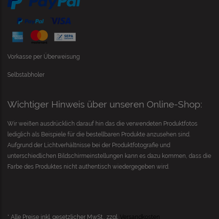
Vorkasse per Überweisung
Selbstabholer
Wichtiger Hinweis über unseren Online-Shop:
Wir weißen ausdrücklich darauf hin das die verwendeten Produktfotos
lediglich als Beispiele für die bestellbaren Produkte anzusehen sind.
Aufgrund der Lichtverhältnisse bei der Produktfotografie und
unterschiedlichen Bildschirmeinstellungen kann es dazu kommen, dass die
Farbe des Produktes nicht authentisch wiedergegeben wird.
* Alle Preise inkl. gesetzlicher MwSt., zzgl.
Versandkosten